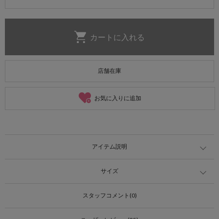
店舗在庫
お気に入りに追加
アイテム説明
サイズ
スタッフコメント(0)