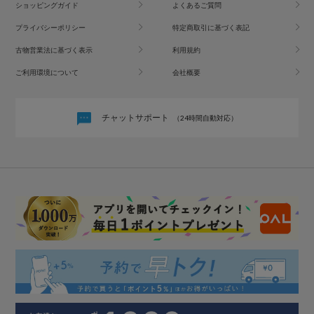
ショッピングガイド
よくあるご質問
プライバシーポリシー
特定商取引に基づく表記
古物営業法に基づく表示
利用規約
ご利用環境について
会社概要
チャットサポート
（24時間自動対応）