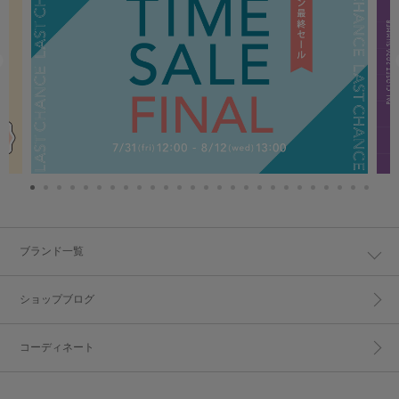
ブランド一覧
ショップブログ
コーディネート