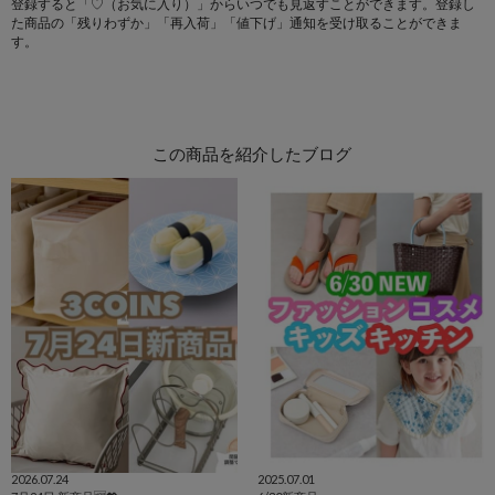
登録すると「♡（お気に入り）」からいつでも見返すことができます。登録し
た商品の「残りわずか」「再入荷」「値下げ」通知を受け取ることができま
す。
この商品を紹介したブログ
2026.07.24
2025.07.01