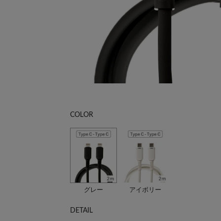
COLOR
グレー
アイボリー
DETAIL