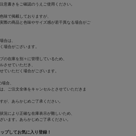
注意書きをご確認のうえご使用ください。
色味で掲載しておりますが、
実際の商品と色味やサイズ感が若干異なる場合がご
場合は、
く場合がございます。
プの在庫を別々に管理しているため、
ルさせていただき、
せていただく場合がございます。
の場合、
は、ご注文全体をキャンセルとさせていただきま
すが、あらかじめご了承ください。
状況により正確な在庫表示が難しいため、
ざいます。あらかじめご了承ください。
タップしてお気に入り登録！