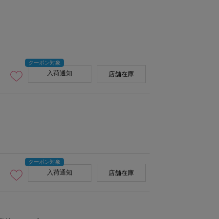
入荷通知
店舗在庫
入荷通知
店舗在庫