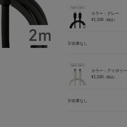
カラー：グレー
¥1,100
（税込）
3/
在庫なし
カラー：アイボリー
¥1,100
（税込）
3/
在庫なし