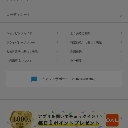
コーディネート
ショッピングガイド
よくあるご質問
プライバシーポリシー
特定商取引に基づく表記
古物営業法に基づく表示
利用規約
ご利用環境について
会社概要
チャットサポート
（24時間自動対応）