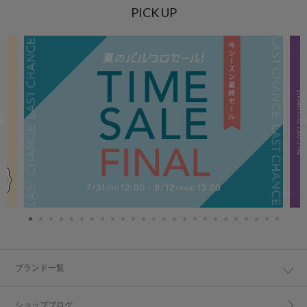
PICK UP
ブランド一覧
ショップブログ