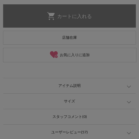
店舗在庫
お気に入りに追加
アイテム説明
サイズ
スタッフコメント(0)
ユーザーレビュー(57)