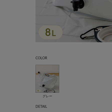
COLOR
グレー
DETAIL