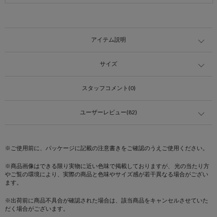
アイテム説明
サイズ
スタッフコメント(0)
ユーザーレビュー(82)
※ご使用前に、パッケージに記載の注意書きをご確認のうえご使用ください。
※商品画像はできる限り実物に近い色味で掲載しておりますが、 光の当たり方
やご覧の環境により、実際の商品と色味やサイズ感が若干異なる場合がござい
ます。
※出荷前に商品不具合が確認された場合は、該当商品をキャンセルさせていた
だく場合がございます。