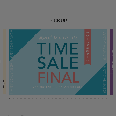
PICK UP