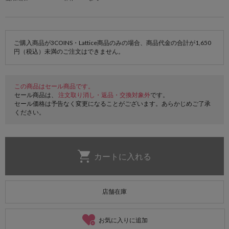
ご購入商品が3COINS・Lattice商品のみの場合、商品代金の合計が1,650
円（税込）未満のご注文はできません。
この商品はセール商品です。
セール商品は、
注文取り消し・返品・交換対象外
です。
セール価格は予告なく変更になることがございます。あらかじめご了承
ください。
店舗在庫
お気に入りに追加