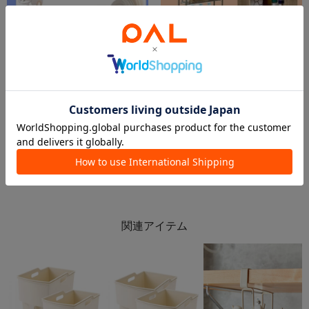
2026.07.07
2026.05.03
🥨キッチン収納特集🥨
🥨キッチン収納特集🥨
新さっぽろサンピアザ店
新さっぽろサンピアザ店
新さっぽろサンピアザ店
新さっぽろサンピアザ店
3COINS
3COINS