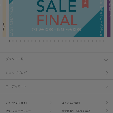
ブランド一覧
ショップブログ
コーディネート
ショッピングガイド
よくあるご質問
プライバシーポリシー
特定商取引に基づく表記