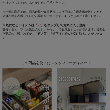
かけいたしますが、あらかじめご了承ください。
※一部の商品では、商品仕様や在庫状況により正確な在庫表示が難しいため、
店舗在庫を表示していない場合がございます。あらかじめご了承ください。
▼気になるアイテムは「
♡
」をタップしてお気に入り登録！
登録すると「♡（お気に入り）」からいつでも見返すことができます。登録し
た商品の「残りわずか」「再入荷」「値下げ」通知を受け取ることができま
す。
この商品を使ったスタッフコーディネート