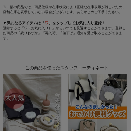
※一部の商品では、商品仕様や在庫状況により正確な在庫表示が難しいため、
店舗在庫を表示していない場合がございます。あらかじめご了承ください。
▼気になるアイテムは「
♡
」をタップしてお気に入り登録！
登録すると「♡（お気に入り）」からいつでも見返すことができます。登録し
た商品の「残りわずか」「再入荷」「値下げ」通知を受け取ることができま
す。
この商品を使ったスタッフコーディネート