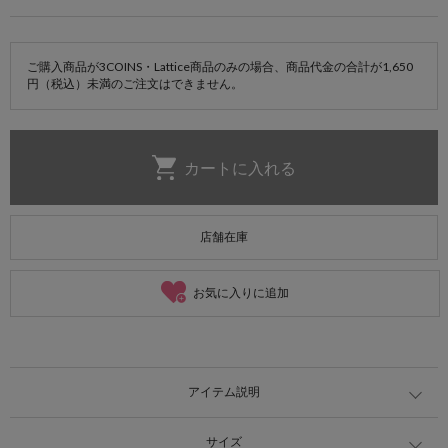
ご購入商品が3COINS・Lattice商品のみの場合、商品代金の合計が1,650
円（税込）未満のご注文はできません。
店舗在庫
お気に入りに追加
アイテム説明
サイズ