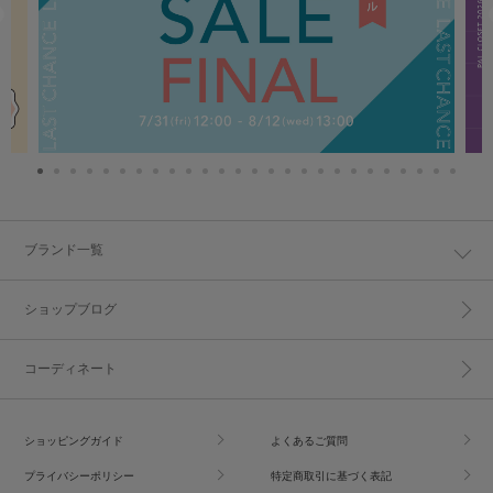
ブランド一覧
ショップブログ
コーディネート
ショッピングガイド
よくあるご質問
プライバシーポリシー
特定商取引に基づく表記