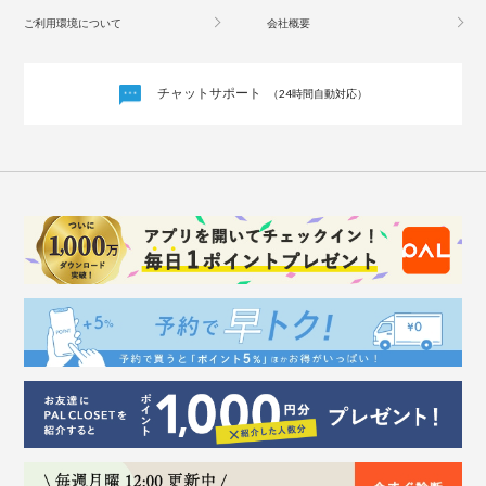
ご利用環境について
会社概要
チャットサポート
（24時間自動対応）