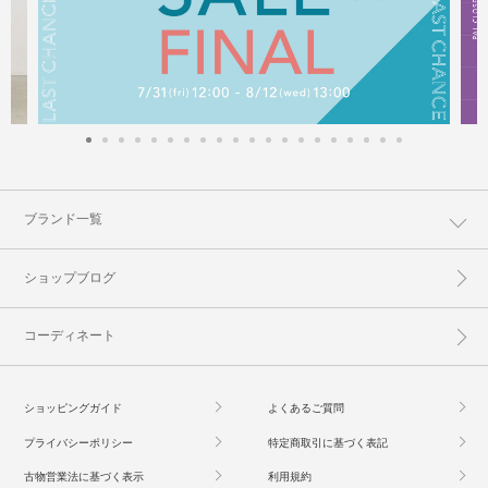
ブランド一覧
ショップブログ
コーディネート
ショッピングガイド
よくあるご質問
プライバシーポリシー
特定商取引に基づく表記
古物営業法に基づく表示
利用規約