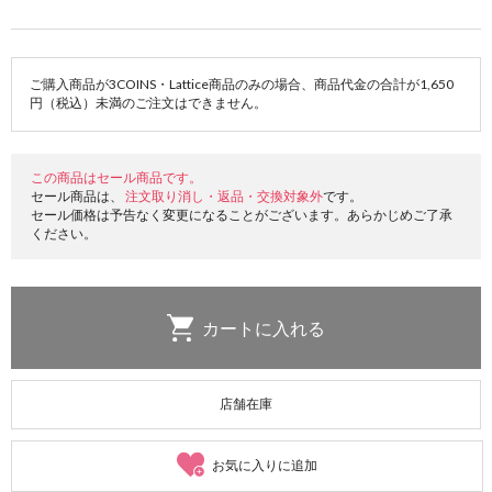
ご購入商品が3COINS・Lattice商品のみの場合、商品代金の合計が1,650
円（税込）未満のご注文はできません。
この商品はセール商品です。
セール商品は、
注文取り消し・返品・交換対象外
です。
セール価格は予告なく変更になることがございます。あらかじめご了承
ください。
店舗在庫
お気に入りに追加