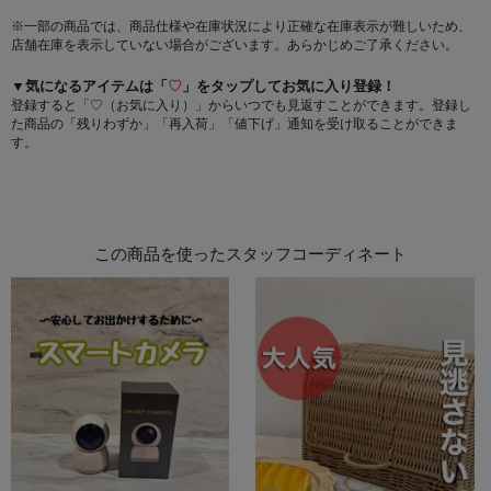
※一部の商品では、商品仕様や在庫状況により正確な在庫表示が難しいため、
店舗在庫を表示していない場合がございます。あらかじめご了承ください。
▼気になるアイテムは「
♡
」をタップしてお気に入り登録！
登録すると「♡（お気に入り）」からいつでも見返すことができます。登録し
た商品の「残りわずか」「再入荷」「値下げ」通知を受け取ることができま
す。
この商品を使ったスタッフコーディネート