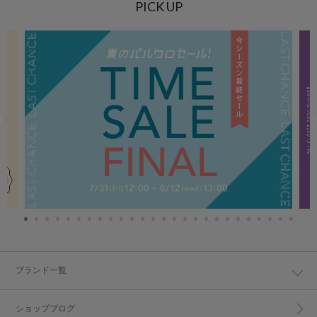
PICK UP
ブランド一覧
ショップブログ