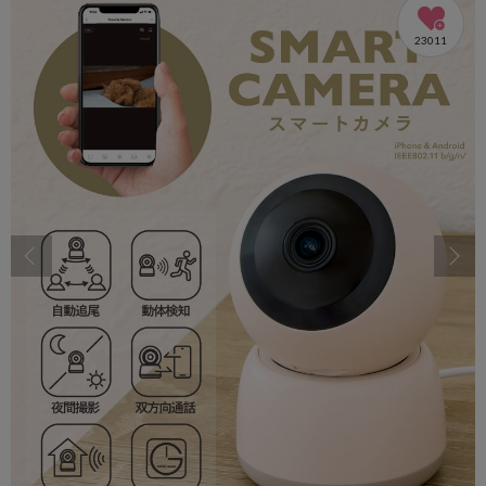
23011