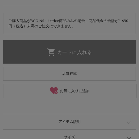
ご購入商品が3COINS・Lattice商品のみの場合、商品代金の合計が1,650
円（税込）未満のご注文はできません。
店舗在庫
お気に入りに追加
アイテム説明
サイズ