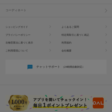
コーディネート
ショッピングガイド
よくあるご質問
プライバシーポリシー
特定商取引に基づく表記
古物営業法に基づく表示
利用規約
ご利用環境について
会社概要
チャットサポート
（24時間自動対応）