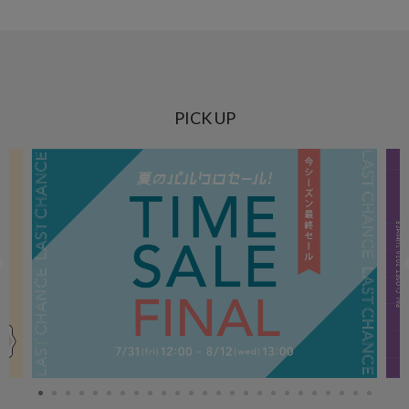
PICK UP