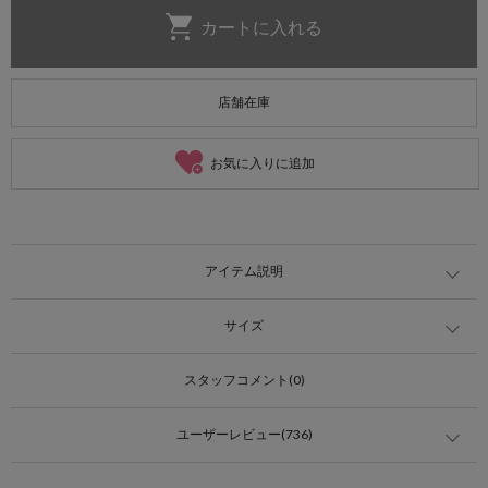
店舗在庫
お気に入りに追加
アイテム説明
サイズ
スタッフコメント(0)
ユーザーレビュー(736)