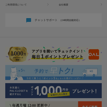
ご利用環境について
会社概要
チャットサポート
（24時間自動対応）