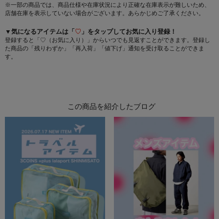
※一部の商品では、商品仕様や在庫状況により正確な在庫表示が難しいため、
店舗在庫を表示していない場合がございます。あらかじめご了承ください。
▼気になるアイテムは「
♡
」をタップしてお気に入り登録！
登録すると「♡（お気に入り）」からいつでも見返すことができます。登録し
た商品の「残りわずか」「再入荷」「値下げ」通知を受け取ることができま
す。
この商品を紹介したブログ