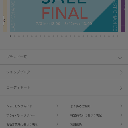
ブランド一覧
ショップブログ
コーディネート
ショッピングガイド
よくあるご質問
プライバシーポリシー
特定商取引に基づく表記
古物営業法に基づく表示
利用規約