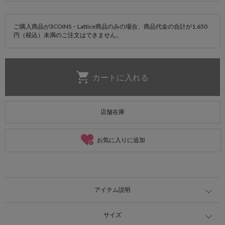
ご購入商品が3COINS・Lattice商品のみの場合、商品代金の合計が1,650
円（税込）未満のご注文はできません。
店舗在庫
お気に入りに追加
アイテム説明
サイズ