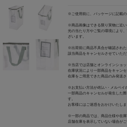
※ご使用前に、パッケージに記載の
※商品画像はできる限り実物に近い
光の当たり方やご覧の環境により、
ざいます。
※出荷前に商品不具合が確認された
該当商品をキャンセルさせていただ
※当店では店舗とオンラインショッ
在庫状況により一部商品をキャンセ
在庫をご用意できた商品のみ発送さ
※お支払い方法がd払い・メルペイ
一部商品のキャンセルが発生した際
す。
お客様にはご迷惑をおかけいたしま
※一部の商品では、商品仕様や在庫
店舗在庫を表示していない場合がご