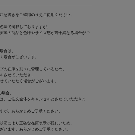
注意書きをご確認のうえご使用ください。
色味で掲載しておりますが、
実際の商品と色味やサイズ感が若干異なる場合がご
場合は、
く場合がございます。
プの在庫を別々に管理しているため、
ルさせていただき、
せていただく場合がございます。
の場合、
は、ご注文全体をキャンセルとさせていただきま
すが、あらかじめご了承ください。
状況により正確な在庫表示が難しいため、
ざいます。あらかじめご了承ください。