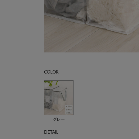
COLOR
グレー
DETAIL