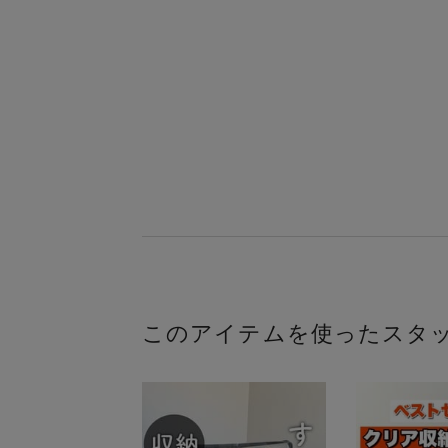
このアイテムを使ったスタ