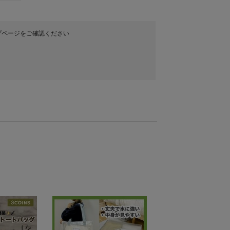
プページをご確認ください