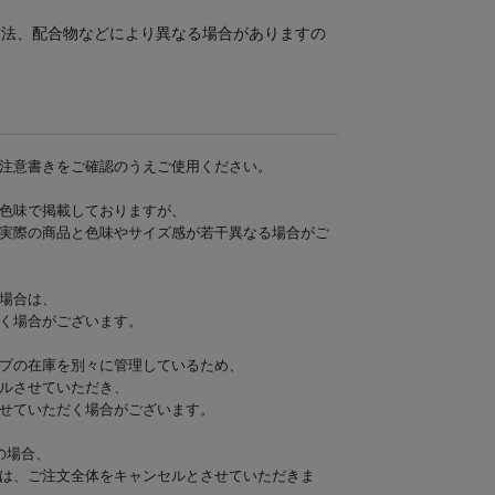
方法、配合物などにより異なる場合がありますの
注意書きをご確認のうえご使用ください。
色味で掲載しておりますが、
実際の商品と色味やサイズ感が若干異なる場合がご
場合は、
く場合がございます。
プの在庫を別々に管理しているため、
ルさせていただき、
せていただく場合がございます。
の場合、
は、ご注文全体をキャンセルとさせていただきま