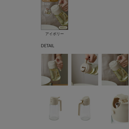
アイボリー
DETAIL