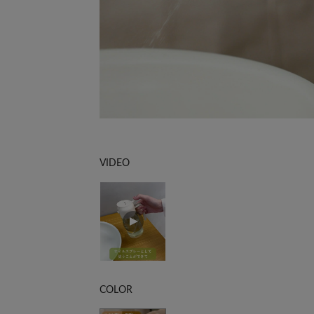
VIDEO
COLOR