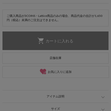
ご購入商品が3COINS・Lattice商品のみの場合、商品代金の合計が1,650
円（税込）未満のご注文はできません。
店舗在庫
お気に入りに追加
アイテム説明
サイズ