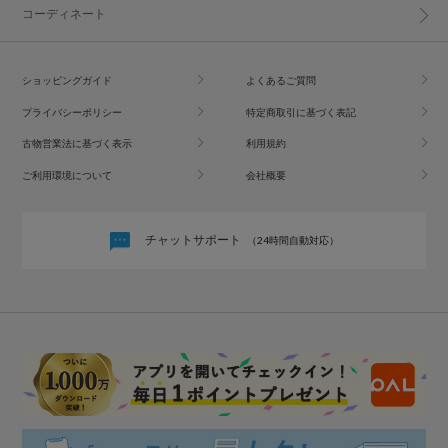
コーディネート
ショッピングガイド
よくあるご質問
プライバシーポリシー
特定商取引に基づく表記
古物営業法に基づく表示
利用規約
ご利用環境について
会社概要
チャットサポート
（24時間自動対応）