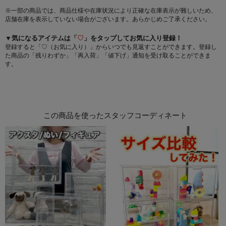
※一部の商品では、商品仕様や在庫状況により正確な在庫表示が難しいため、
店舗在庫を表示していない場合がございます。あらかじめご了承ください。
▼気になるアイテムは「
♡
」をタップしてお気に入り登録！
登録すると「♡（お気に入り）」からいつでも見返すことができます。登録し
た商品の「残りわずか」「再入荷」「値下げ」通知を受け取ることができま
す。
この商品を使ったスタッフコーディネート