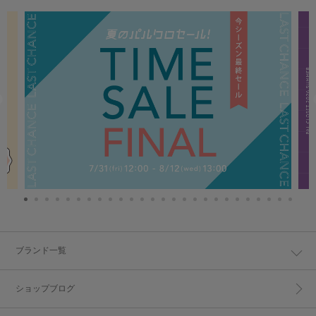
ブランド一覧
ショップブログ