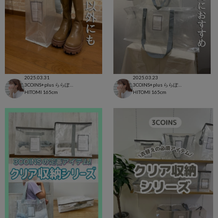
2025.03.31
2025.03.23
3COINS+plus ららぽーと和泉店
3COINS+plus ららぽーと和泉店
HITOMI
165cm
HITOMI
165cm