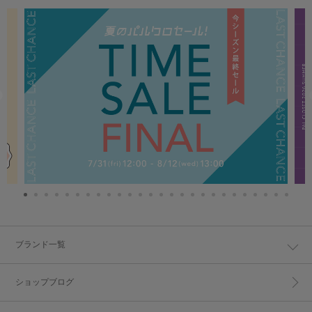
ブランド一覧
ショップブログ