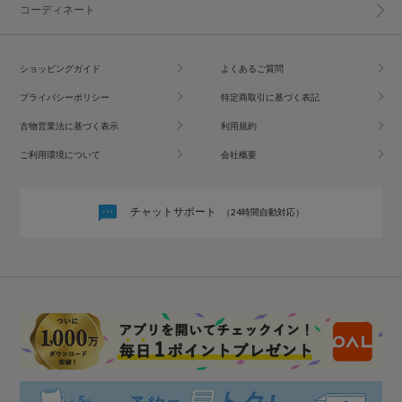
コーディネート
ショッピングガイド
よくあるご質問
プライバシーポリシー
特定商取引に基づく表記
古物営業法に基づく表示
利用規約
ご利用環境について
会社概要
チャットサポート
（24時間自動対応）