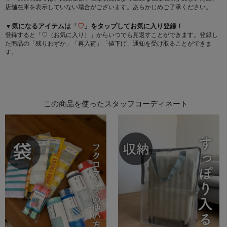
店舗在庫を表示していない場合がございます。あらかじめご了承ください。
▼気になるアイテムは「
♡
」をタップしてお気に入り登録！
登録すると「♡（お気に入り）」からいつでも見返すことができます。登録し
た商品の「残りわずか」「再入荷」「値下げ」通知を受け取ることができま
す。
この商品を使ったスタッフコーディネート