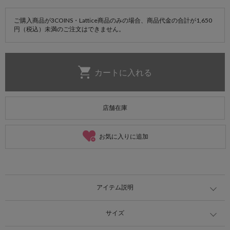
ご購入商品が3COINS・Lattice商品のみの場合、商品代金の合計が1,650
円（税込）未満のご注文はできません。
店舗在庫
お気に入りに追加
アイテム説明
サイズ