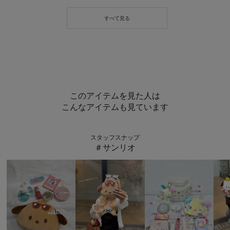
このアイテムを見た人は
こんなアイテムも見ています
スタッフスナップ
＃サンリオ