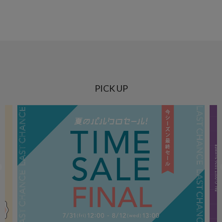
PICK UP