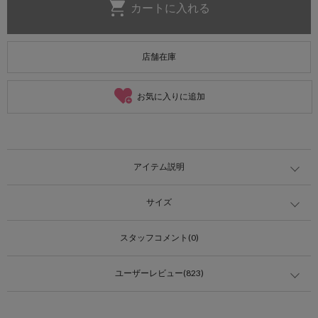
店舗在庫
お気に入りに追加
アイテム説明
サイズ
スタッフコメント(0)
ユーザーレビュー(823)