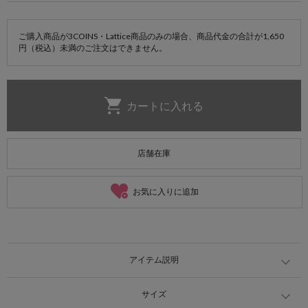
ご購入商品が3COINS・Lattice商品のみの場合、商品代金の合計が1,650
円（税込）未満のご注文はできません。
店舗在庫
お気に入りに追加
アイテム説明
サイズ