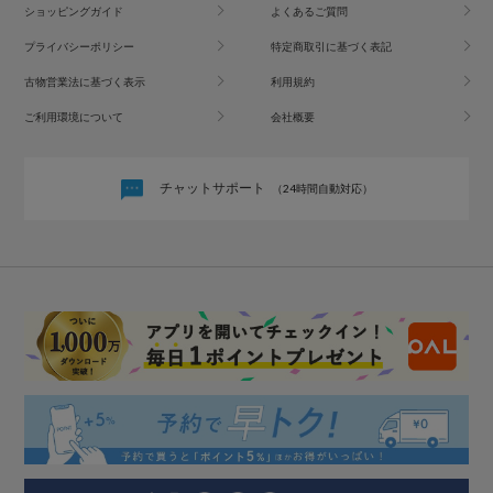
ショッピングガイド
よくあるご質問
プライバシーポリシー
特定商取引に基づく表記
古物営業法に基づく表示
利用規約
ご利用環境について
会社概要
チャットサポート
（24時間自動対応）