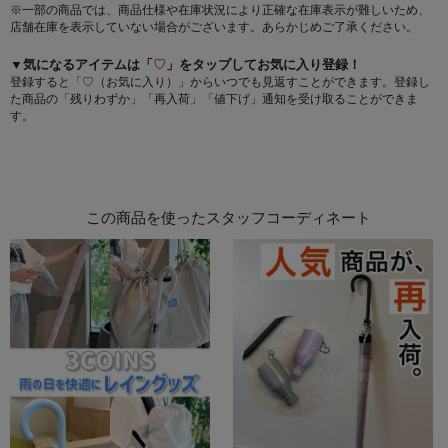
※一部の商品では、商品仕様や在庫状況により正確な在庫表示が難しいため、
店舗在庫を表示していない場合がございます。あらかじめご了承ください。
▼気になるアイテムは「
♡
」をタップしてお気に入り登録！
登録すると「♡（お気に入り）」からいつでも見返すことができます。登録し
た商品の「残りわずか」「再入荷」「値下げ」通知を受け取ることができま
す。
この商品を使ったスタッフコーディネート