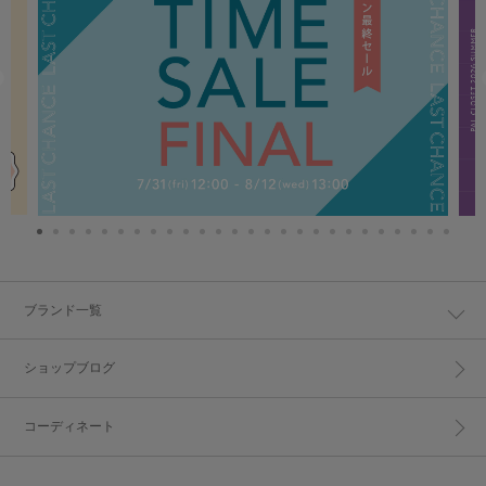
ブランド一覧
ショップブログ
コーディネート