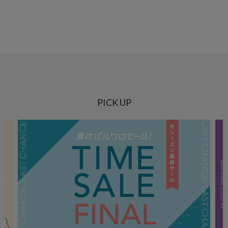
PICK UP