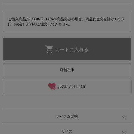
ご購入商品が3COINS・Lattice商品のみの場合、商品代金の合計が1,650
円（税込）未満のご注文はできません。
店舗在庫
お気に入りに追加
アイテム説明
サイズ