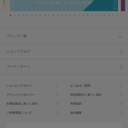
ブランド一覧
ショップブログ
コーディネート
ショッピングガイド
よくあるご質問
プライバシーポリシー
特定商取引に基づく表記
古物営業法に基づく表示
利用規約
ご利用環境について
会社概要