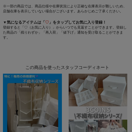
※一部の商品では、商品仕様や在庫状況により正確な在庫表示が難しいため、
店舗在庫を表示していない場合がございます。あらかじめご了承ください。
▼気になるアイテムは「
♡
」をタップしてお気に入り登録！
登録すると「♡（お気に入り）」からいつでも見返すことができます。登録し
た商品の「残りわずか」「再入荷」「値下げ」通知を受け取ることができま
す。
この商品を使ったスタッフコーディネート