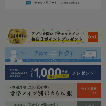
チャットサポート
（24時間自動対応）