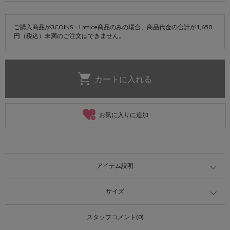
ご購入商品が3COINS・Lattice商品のみの場合、商品代金の合計が1,650
円（税込）未満のご注文はできません。
お気に入りに追加
アイテム説明
サイズ
スタッフコメント(0)