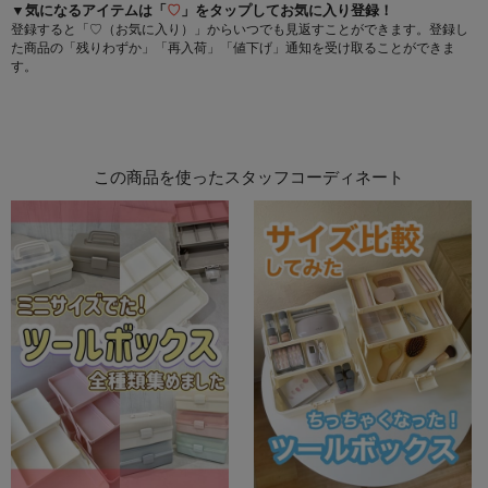
▼気になるアイテムは「
♡
」をタップしてお気に入り登録！
登録すると「♡（お気に入り）」からいつでも見返すことができます。登録し
た商品の「残りわずか」「再入荷」「値下げ」通知を受け取ることができま
す。
この商品を使ったスタッフコーディネート