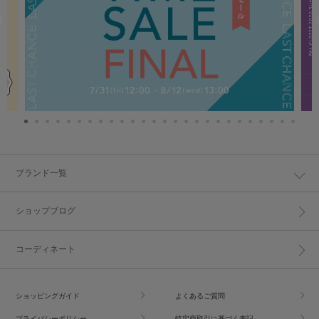
ブランド一覧
ショップブログ
コーディネート
ショッピングガイド
よくあるご質問
プライバシーポリシー
特定商取引に基づく表記