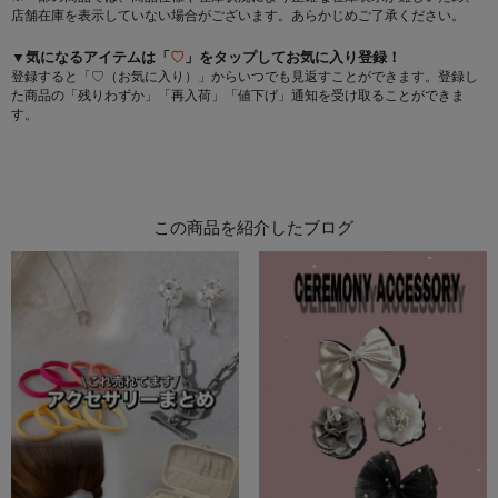
店舗在庫を表示していない場合がございます。あらかじめご了承ください。
▼気になるアイテムは「
♡
」をタップしてお気に入り登録！
登録すると「♡（お気に入り）」からいつでも見返すことができます。登録し
た商品の「残りわずか」「再入荷」「値下げ」通知を受け取ることができま
す。
この商品を紹介したブログ