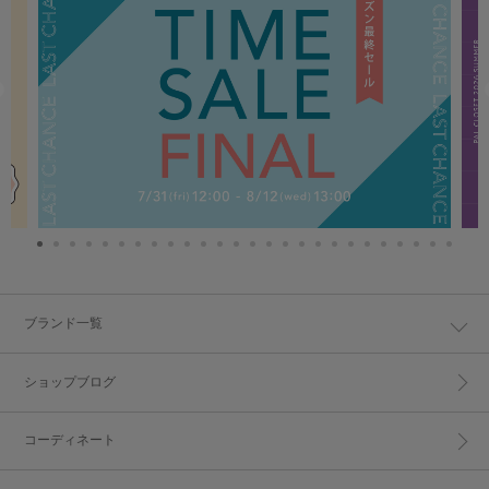
ブランド一覧
ショップブログ
コーディネート