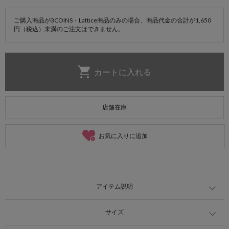
ご購入商品が3COINS・Lattice商品のみの場合、商品代金の合計が1,650
円（税込）未満のご注文はできません。
店舗在庫
お気に入りに追加
アイテム説明
サイズ