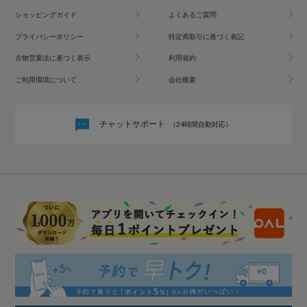
ショッピングガイド
よくあるご質問
プライバシーポリシー
特定商取引に基づく表記
古物営業法に基づく表示
利用規約
ご利用環境について
会社概要
チャットサポート
（24時間自動対応）