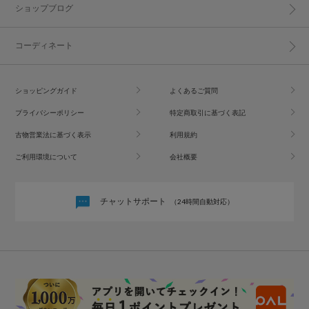
ショップブログ
コーディネート
ショッピングガイド
よくあるご質問
プライバシーポリシー
特定商取引に基づく表記
古物営業法に基づく表示
利用規約
ご利用環境について
会社概要
チャットサポート
（24時間自動対応）