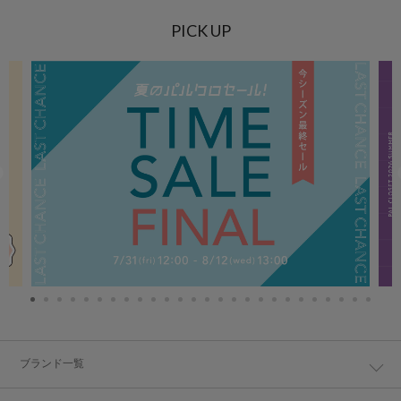
PICK UP
ブランド一覧