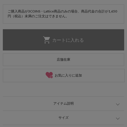
ご購入商品が3COINS・Lattice商品のみの場合、商品代金の合計が1,650
円（税込）未満のご注文はできません。
店舗在庫
お気に入りに追加
アイテム説明
サイズ