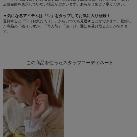
店舗在庫を表示していない場合がございます。あらかじめご了承ください。
▼気になるアイテムは「
♡
」をタップしてお気に入り登録！
登録すると「♡（お気に入り）」からいつでも見返すことができます。登録し
た商品の「残りわずか」「再入荷」「値下げ」通知を受け取ることができま
す。
この商品を使ったスタッフコーディネート