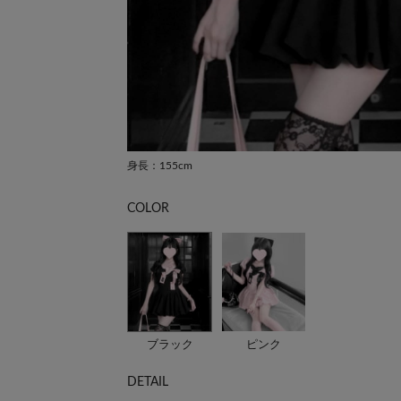
身長：155cm
COLOR
ブラック
ピンク
DETAIL