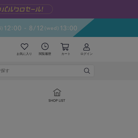
お気に入り
閲覧履歴
カート
ログイン