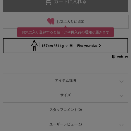
お気に入りに追加
お気に入り登録すると値下げや再入荷の通知が届きます
157cm / 51kg
M
Find your size
アイテム説明
サイズ
スタッフコメント(0)
ユーザーレビュー(1)