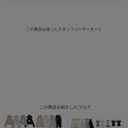
この商品を紹介したブログ