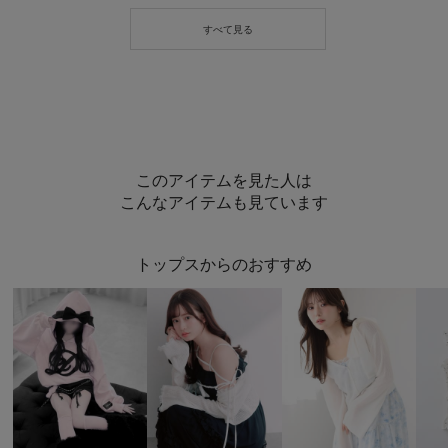
このアイテムを見た人は
こんなアイテムも見ています
トップスからのおすすめ