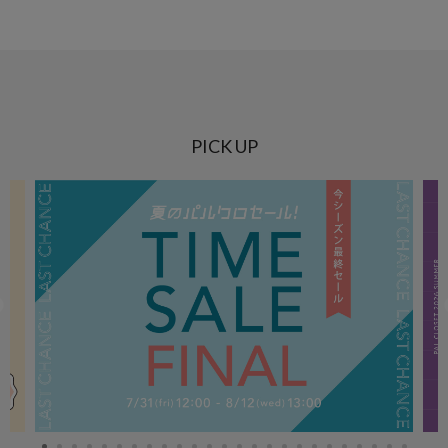
PICK UP