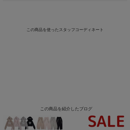
この商品を紹介したブログ