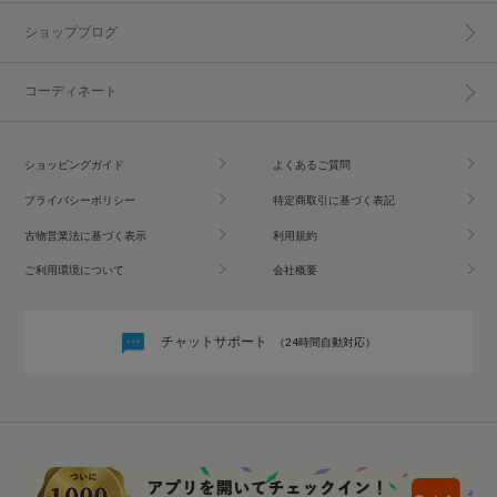
ショップブログ
コーディネート
ショッピングガイド
よくあるご質問
プライバシーポリシー
特定商取引に基づく表記
古物営業法に基づく表示
利用規約
ご利用環境について
会社概要
チャットサポート
（24時間自動対応）