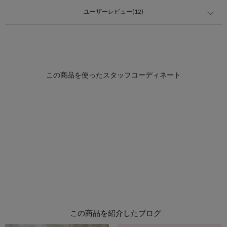
ユーザーレビュー(12)
この商品を紹介したブログ