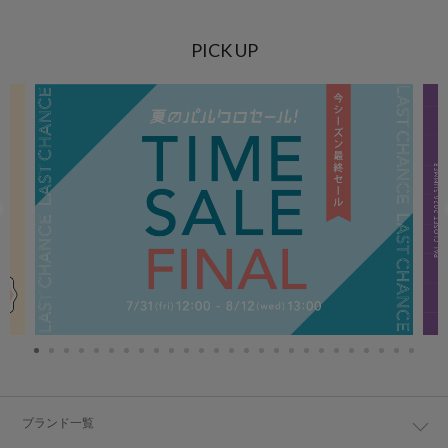
PICK UP
ブランド一覧