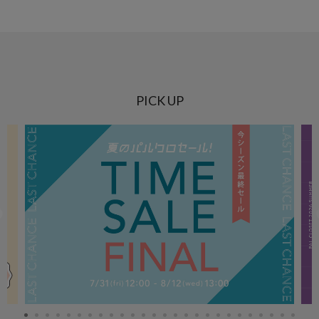
PICK UP