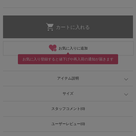
お気に入りに追加
お気に入り登録すると値下げや再入荷の通知が届きます
アイテム説明
サイズ
スタッフコメント(0)
ユーザーレビュー(0)