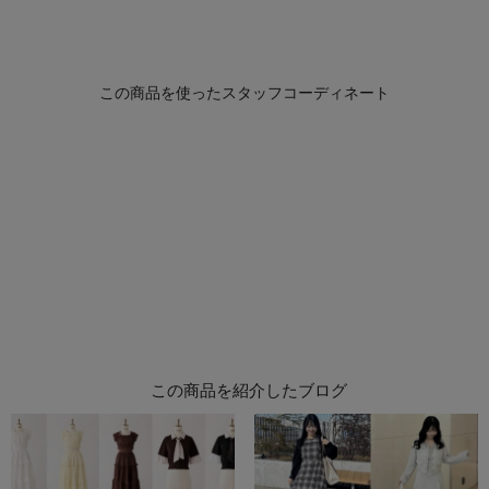
この商品を紹介したブログ