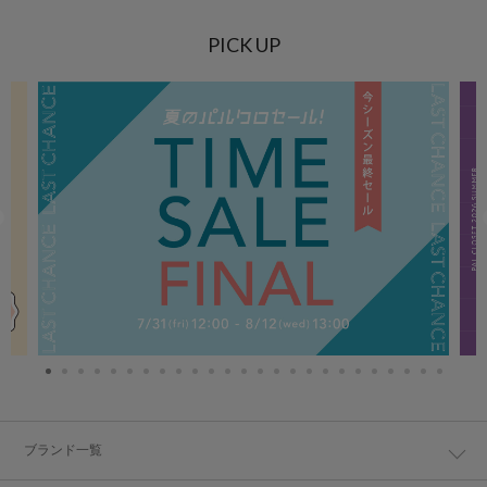
PICK UP
ブランド一覧