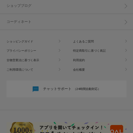
ショップブログ
コーディネート
ショッピングガイド
よくあるご質問
プライバシーポリシー
特定商取引に基づく表記
古物営業法に基づく表示
利用規約
ご利用環境について
会社概要
チャットサポート
（24時間自動対応）