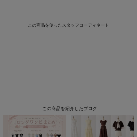
この商品を紹介したブログ