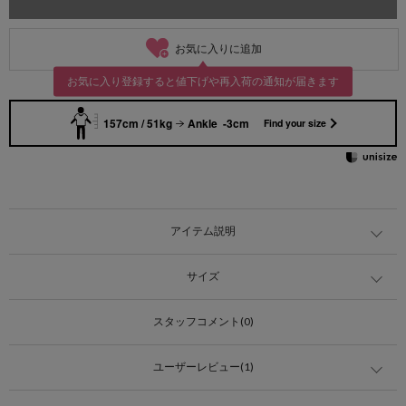
お気に入りに追加
お気に入り登録すると値下げや再入荷の通知が届きます
157cm / 51kg
Ankle -3cm
Find your size
アイテム説明
サイズ
スタッフコメント(0)
ユーザーレビュー(1)