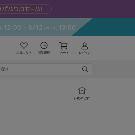
お気に入り
閲覧履歴
カート
ログイン