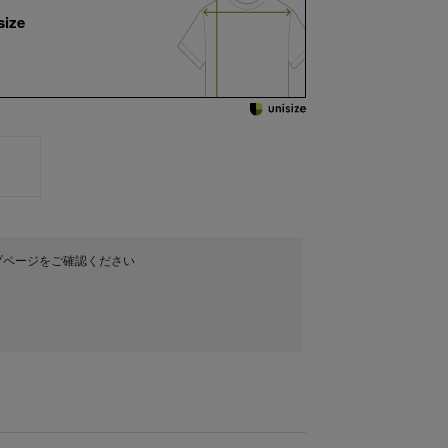
size
プページをご確認ください