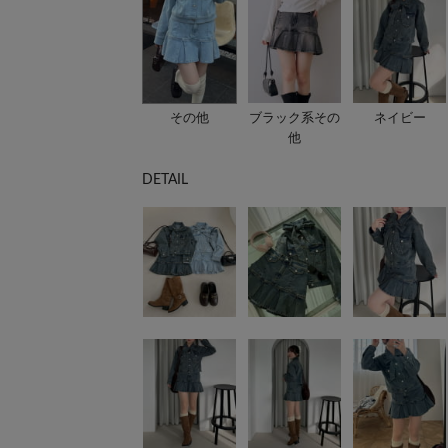
その他
ブラック系その
ネイビー
他
DETAIL