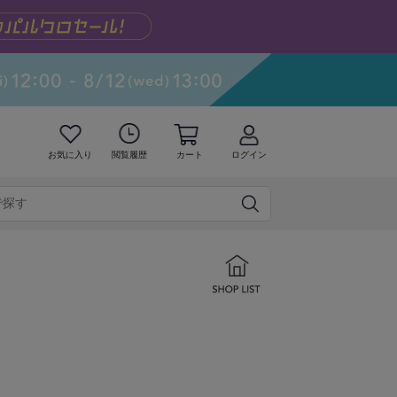
お気に入り
閲覧履歴
カート
ログイン