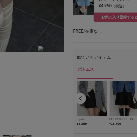
¥4,950
（税込）
お気に入り登録する
FREE/
在庫なし