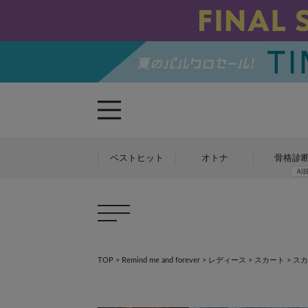
ベストヒット
オトナ
骨格診
TOP
>
Remind me and forever
>
レディース
>
スカート
>
スカ