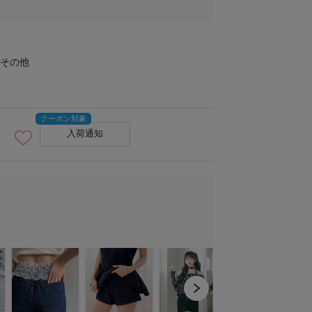
その他
入荷通知