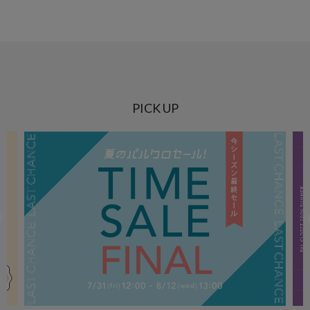
PICK UP