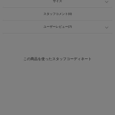
サイズ
スタッフコメント(0)
ユーザーレビュー(7)