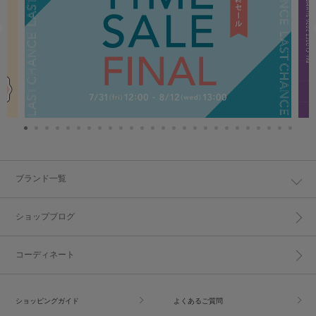
ブランド一覧
ショップブログ
コーディネート
ショッピングガイド
よくあるご質問