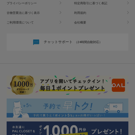
プライバシーポリシー
特定商取引に基づく表記
古物営業法に基づく表示
利用規約
ご利用環境について
会社概要
チャットサポート
（24時間自動対応）