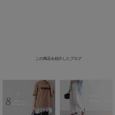
この商品を紹介したブログ