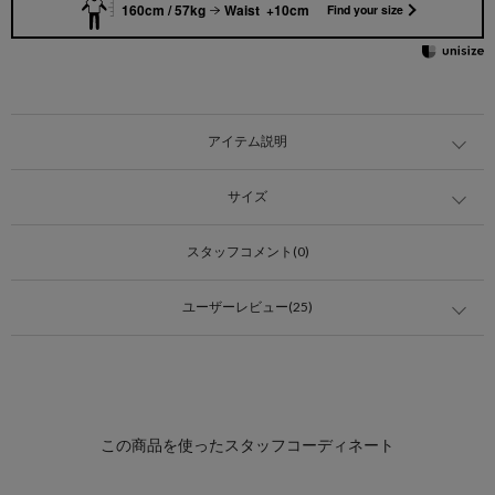
160cm / 57kg
Waist +10cm
Find your size
アイテム説明
サイズ
スタッフコメント(0)
ユーザーレビュー(25)