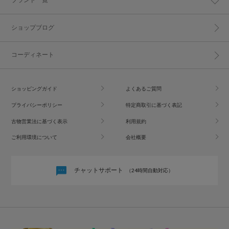
ショップブログ
コーディネート
ショッピングガイド
よくあるご質問
プライバシーポリシー
特定商取引に基づく表記
古物営業法に基づく表示
利用規約
ご利用環境について
会社概要
チャットサポート
（24時間自動対応）