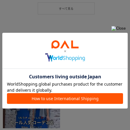
この商品を紹介したパルクロPLAY