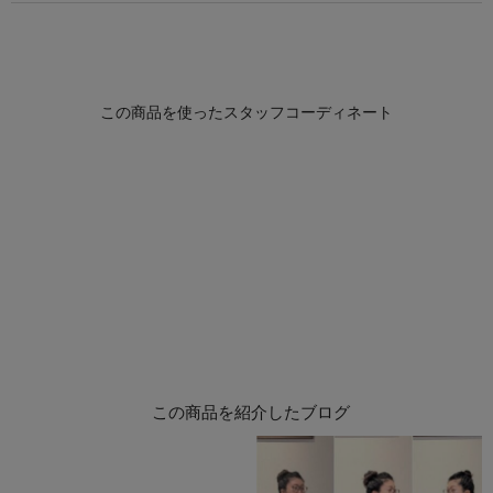
この商品を紹介したブログ