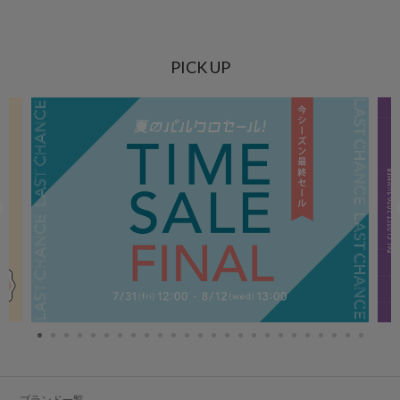
PICK UP
ブランド一覧