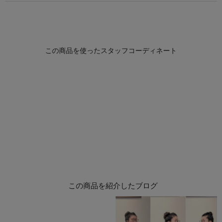
この商品を紹介したブログ