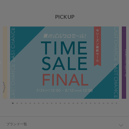
PICK UP
ブランド一覧