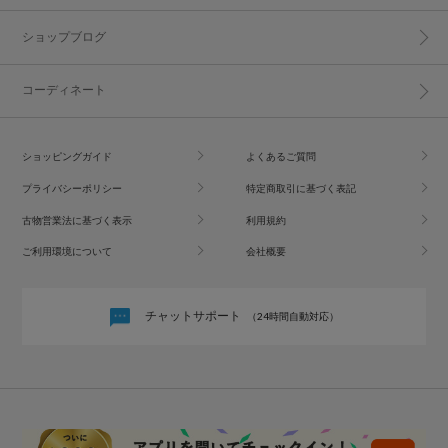
ショップブログ
コーディネート
ショッピングガイド
よくあるご質問
プライバシーポリシー
特定商取引に基づく表記
古物営業法に基づく表示
利用規約
ご利用環境について
会社概要
チャットサポート
（24時間自動対応）