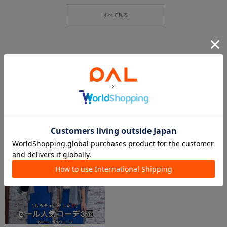
この商品を紹介したパルクロPLAY