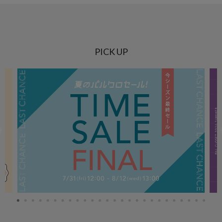
PICK UP