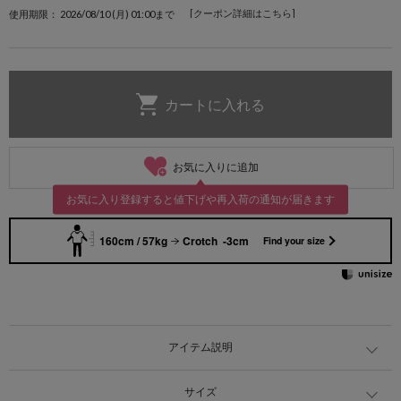
[クーポン詳細はこちら]
使用期限： 2026/08/10 (月) 01:00まで
お気に入りに追加
お気に入り登録すると値下げや再入荷の通知が届きます
160cm / 57kg
Crotch -3cm
Find your size
アイテム説明
サイズ