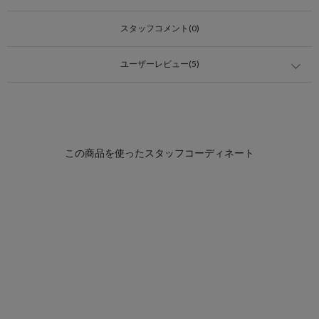
スタッフコメント(0)
ユーザーレビュー(5)