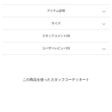
アイテム説明
サイズ
スタッフコメント(0)
ユーザーレビュー(5)