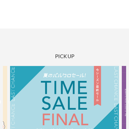
PICK UP