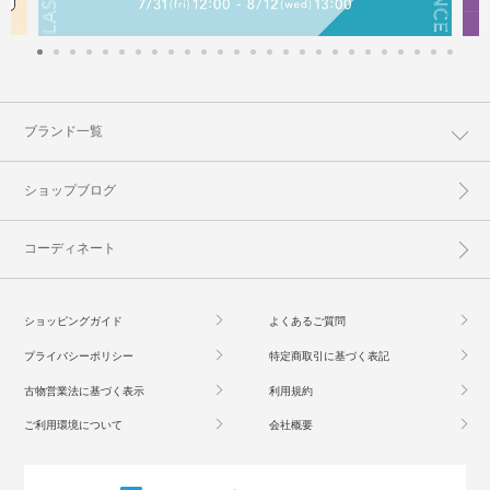
ブランド一覧
ショップブログ
コーディネート
ショッピングガイド
よくあるご質問
プライバシーポリシー
特定商取引に基づく表記
古物営業法に基づく表示
利用規約
ご利用環境について
会社概要