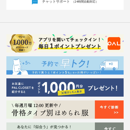
チャットサポート
（24時間自動対応）