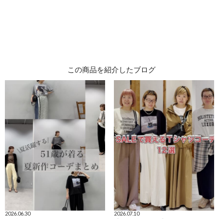
この商品を紹介したブログ
2026.06.30
2026.07.10