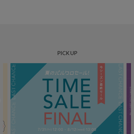
PICK UP