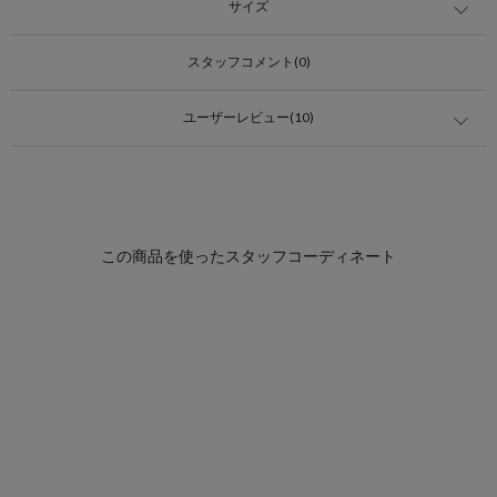
サイズ
スタッフコメント(0)
ユーザーレビュー(10)