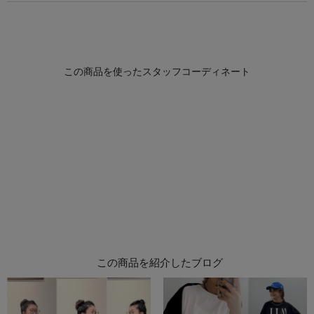
この商品を紹介したブログ