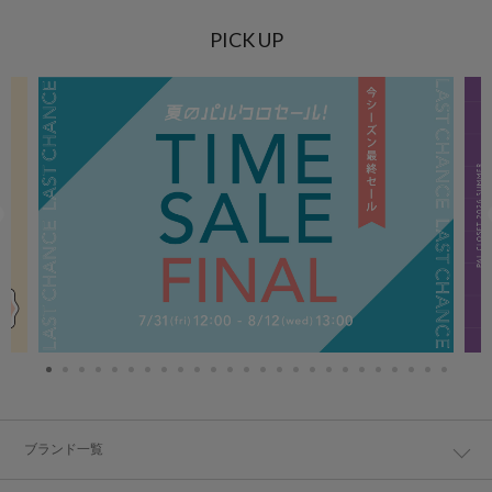
PICK UP
ブランド一覧