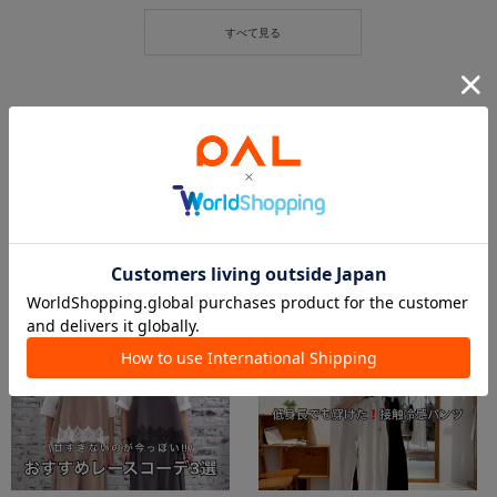
この商品を紹介したパルクロPLAY