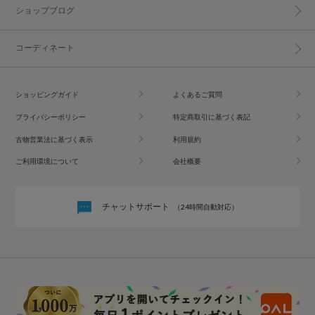
ショップブログ
コーディネート
ショッピングガイド
よくあるご質問
プライバシーポリシー
特定商取引に基づく表記
古物営業法に基づく表示
利用規約
ご利用環境について
会社概要
チャットサポート
（24時間自動対応）