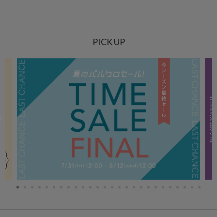
PICK UP