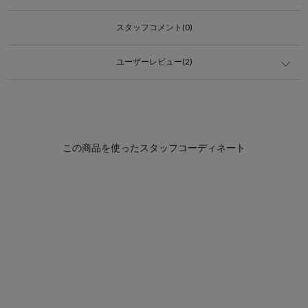
スタッフコメント(0)
ユーザーレビュー(2)