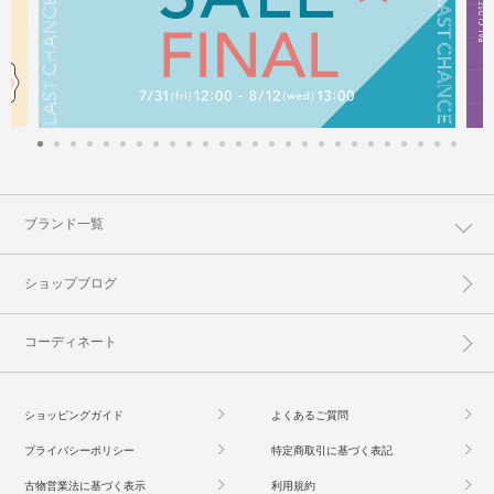
ブランド一覧
ショップブログ
コーディネート
ショッピングガイド
よくあるご質問
プライバシーポリシー
特定商取引に基づく表記
古物営業法に基づく表示
利用規約