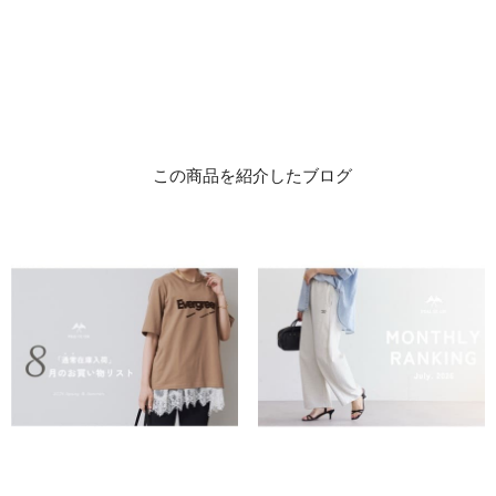
この商品を紹介したブログ