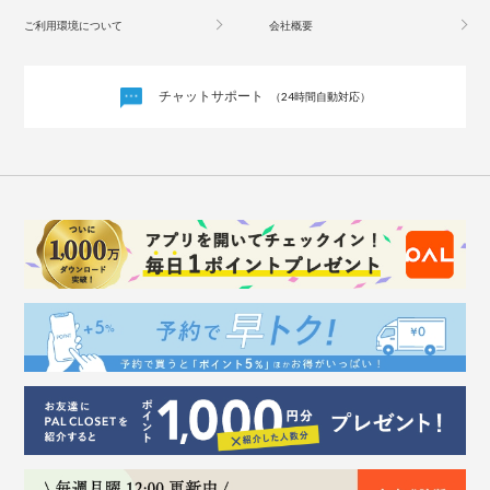
ご利用環境について
会社概要
チャットサポート
（24時間自動対応）