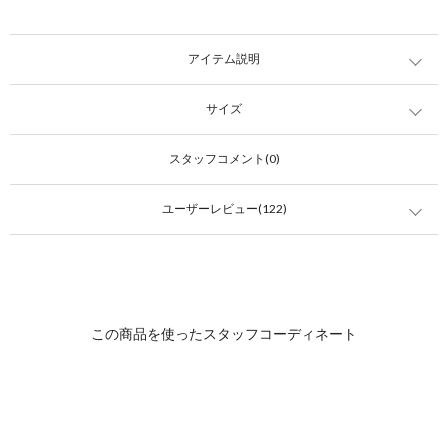
アイテム説明
サイズ
スタッフコメント(0)
ユーザーレビュー(122)