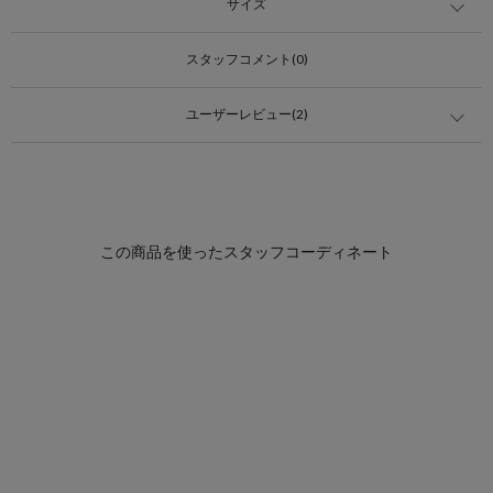
サイズ
スタッフコメント(0)
ユーザーレビュー(2)