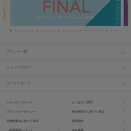
ブランド一覧
ショップブログ
コーディネート
ショッピングガイド
よくあるご質問
プライバシーポリシー
特定商取引に基づく表記
古物営業法に基づく表示
利用規約
ご利用環境について
会社概要