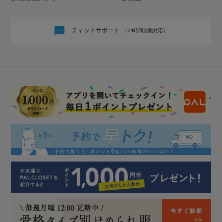
チャットサポート
（24時間自動対応）