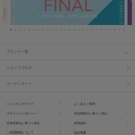
ブランド一覧
ショップブログ
コーディネート
ショッピングガイド
よくあるご質問
プライバシーポリシー
特定商取引に基づく表記
古物営業法に基づく表示
利用規約
ご利用環境について
会社概要