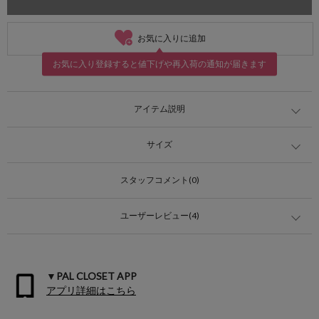
お気に入りに追加
お気に入り登録すると値下げや再入荷の通知が届きます
アイテム説明
サイズ
スタッフコメント(0)
ユーザーレビュー(4)
▼PAL CLOSET APP
アプリ詳細はこちら