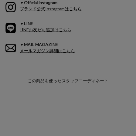
▼Official instagram
ブランド公式Instagramはこちら
▼LINE
LINEお友だち追加はこちら
▼MAIL MAGAZINE
メールマガジン詳細はこちら