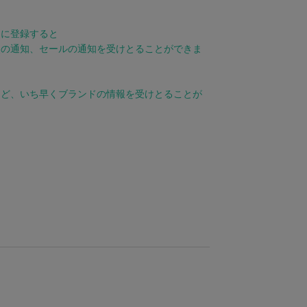
りに登録すると
点の通知、セールの通知を受けとることができま
など、いち早くブランドの情報を受けとることが