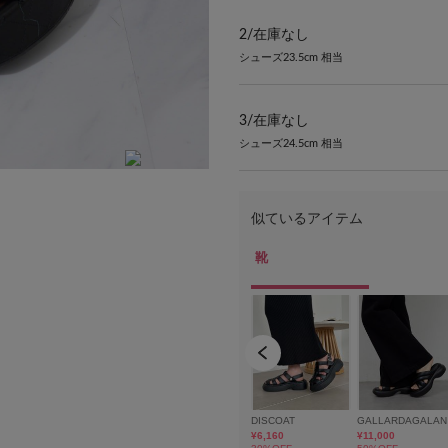
2/
在庫なし
シューズ23.5cm 相当
3/
在庫なし
シューズ24.5cm 相当