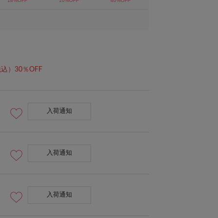
込）30％OFF
入荷通知
入荷通知
入荷通知