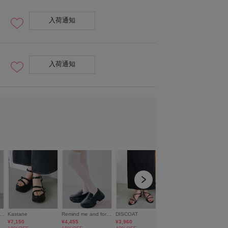
入荷通知
入荷通知