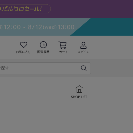
お気に入り
閲覧履歴
カート
ログイン