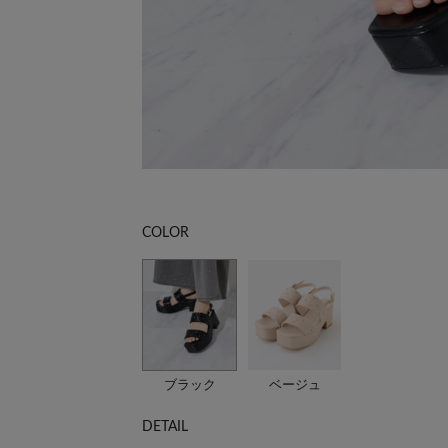
COLOR
ブラック
ベージュ
DETAIL