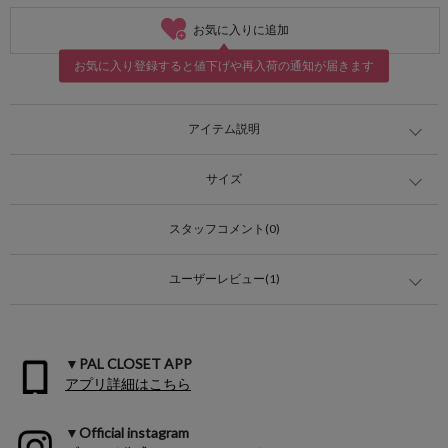
お気に入りに追加
お気に入り登録すると値下げや再入荷の通知が届きます
アイテム説明
サイズ
スタッフコメント(0)
ユーザーレビュー(1)
▼PAL CLOSET APP
アプリ詳細はこちら
▼Official instagram