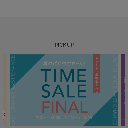
PICK UP