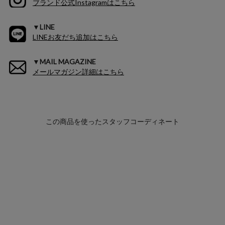
ブランド公式Instagramはこちら
▼LINE
LINEお友だち追加はこちら
▼MAIL MAGAZINE
メールマガジン詳細はこちら