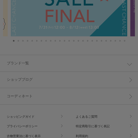
ブランド一覧
ショップブログ
コーディネート
ショッピングガイド
よくあるご質問
プライバシーポリシー
特定商取引に基づく表記
古物営業法に基づく表示
利用規約