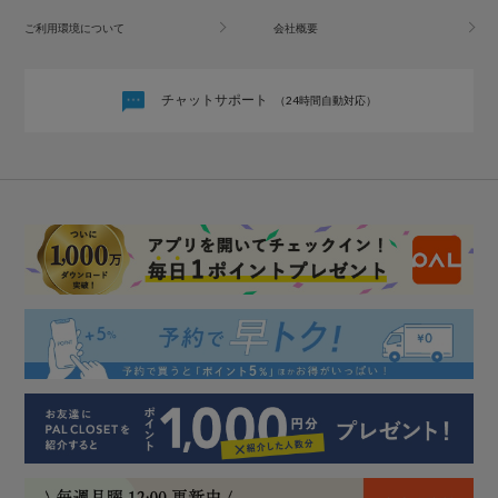
ご利用環境について
会社概要
チャットサポート
（24時間自動対応）