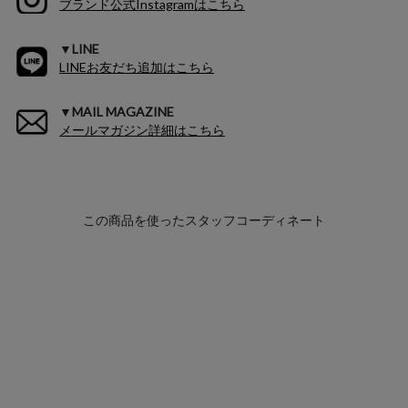
ブランド公式Instagramはこちら
▼LINE
LINEお友だち追加はこちら
▼MAIL MAGAZINE
メールマガジン詳細はこちら