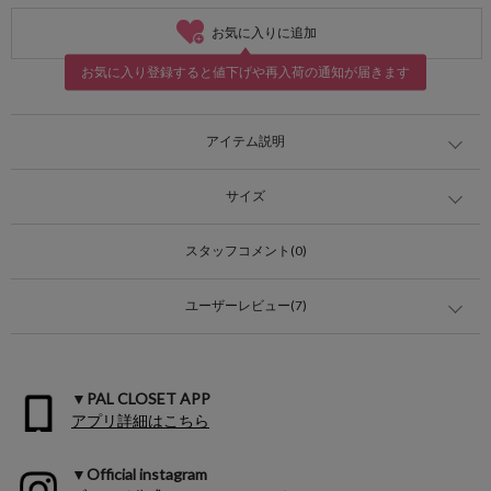
お気に入りに追加
お気に入り登録すると値下げや再入荷の通知が届きます
アイテム説明
サイズ
スタッフコメント(0)
ユーザーレビュー(7)
▼PAL CLOSET APP
アプリ詳細はこちら
▼Official instagram