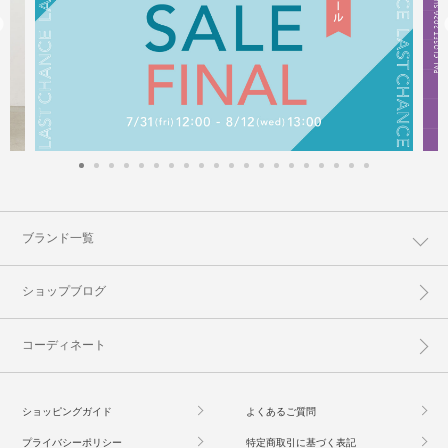
ブランド一覧
ショップブログ
コーディネート
ショッピングガイド
よくあるご質問
プライバシーポリシー
特定商取引に基づく表記