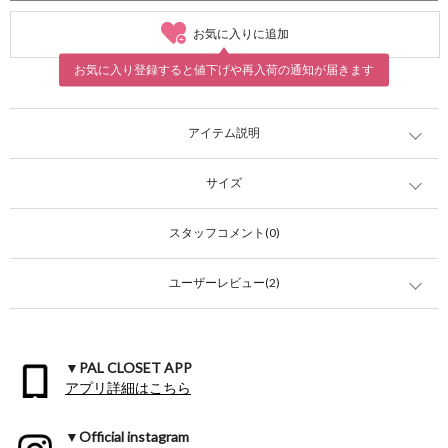
お気に入りに追加
お気に入り登録すると値下げや再入荷の通知が届きます
アイテム説明
サイズ
スタッフコメント(0)
ユーザーレビュー(2)
▼PAL CLOSET APP
アプリ詳細はこちら
▼Official instagram