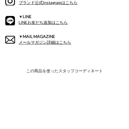
ブランド公式Instagramはこちら
▼LINE
LINEお友だち追加はこちら
▼MAIL MAGAZINE
メールマガジン詳細はこちら