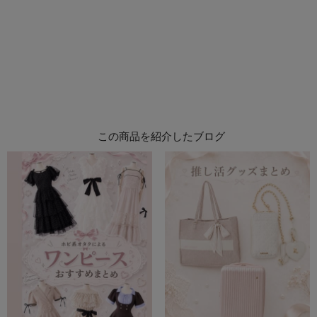
この商品を紹介したブログ