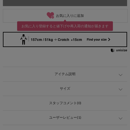
お気に入りに追加
お気に入り登録すると値下げや再入荷の通知が届きます
157cm / 51kg
Crotch +15cm
Find your size
アイテム説明
サイズ
スタッフコメント(0)
ユーザーレビュー(1)