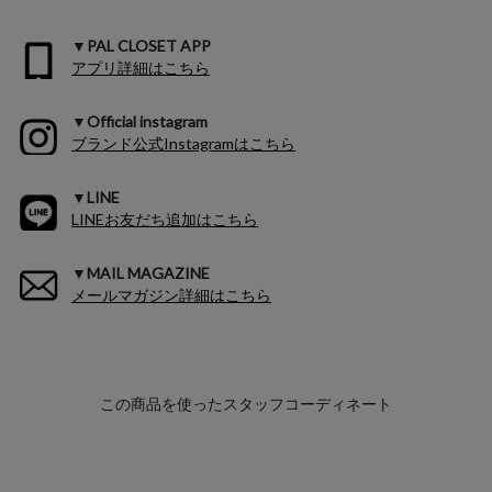
▼PAL CLOSET APP
アプリ詳細はこちら
▼Official instagram
ブランド公式Instagramはこちら
▼LINE
LINEお友だち追加はこちら
▼MAIL MAGAZINE
メールマガジン詳細はこちら