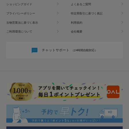
ショッピングガイド
よくあるご質問
プライバシーポリシー
特定商取引に基づく表記
古物営業法に基づく表示
利用規約
ご利用環境について
会社概要
チャットサポート
（24時間自動対応）