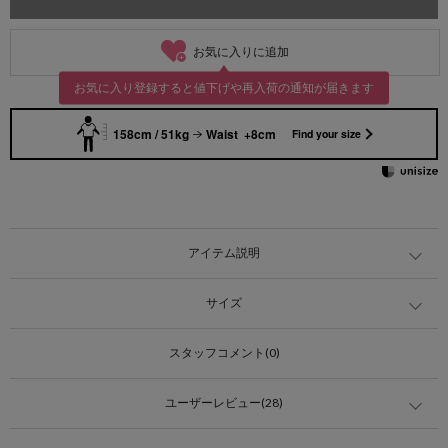
お気に入りに追加
お気に入り登録すると値下げや再入荷の通知が届きます
158cm / 51kg
Waist +8cm
Find your size
アイテム説明
サイズ
スタッフコメント(0)
ユーザーレビュー(28)