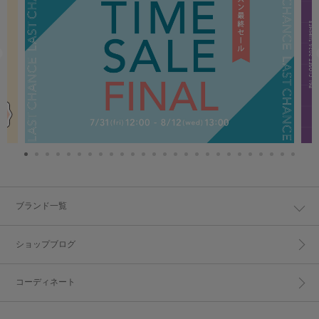
ブランド一覧
ショップブログ
コーディネート