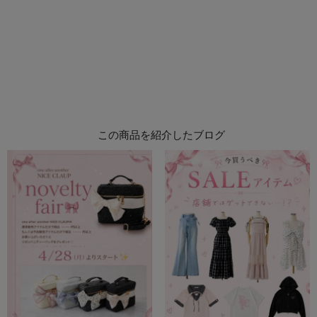
この商品を紹介したブログ