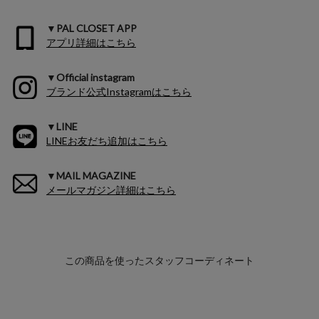
▼PAL CLOSET APP
アプリ詳細はこちら
▼Official instagram
ブランド公式Instagramはこちら
▼LINE
LINEお友だち追加はこちら
▼MAIL MAGAZINE
メールマガジン詳細はこちら