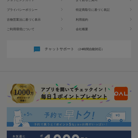
プライバシーポリシー
特定商取引に基づく表記
古物営業法に基づく表示
利用規約
ご利用環境について
会社概要
チャットサポート
（24時間自動対応）