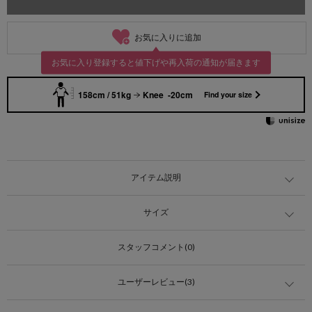
お気に入りに追加
お気に入り登録すると値下げや再入荷の通知が届きます
158cm / 51kg
Knee -20cm
Find your size
アイテム説明
サイズ
スタッフコメント(0)
ユーザーレビュー(3)