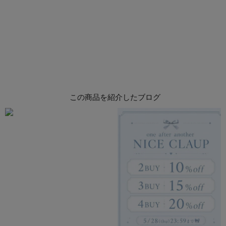
この商品を紹介したブログ