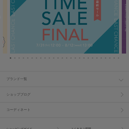
ブランド一覧
ショップブログ
コーディネート
ショッピングガイド
よくあるご質問