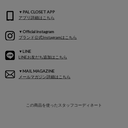
▼PAL CLOSET APP
アプリ詳細はこちら
▼Official instagram
ブランド公式Instagramはこちら
▼LINE
LINEお友だち追加はこちら
▼MAIL MAGAZINE
メールマガジン詳細はこちら