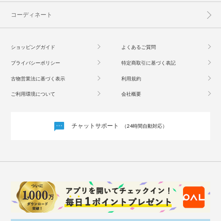
コーディネート
ショッピングガイド
よくあるご質問
プライバシーポリシー
特定商取引に基づく表記
古物営業法に基づく表示
利用規約
ご利用環境について
会社概要
チャットサポート
（24時間自動対応）