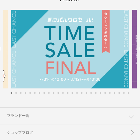
ブランド一覧
ショップブログ