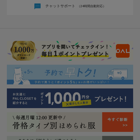
チャットサポート
（24時間自動対応）