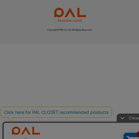
Copyright © PAL Co.,ltd. All Rights Reserved.