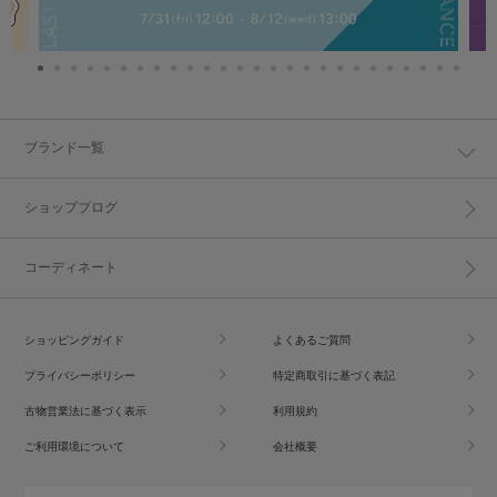
ブランド一覧
ショップブログ
コーディネート
ショッピングガイド
よくあるご質問
プライバシーポリシー
特定商取引に基づく表記
古物営業法に基づく表示
利用規約
ご利用環境について
会社概要